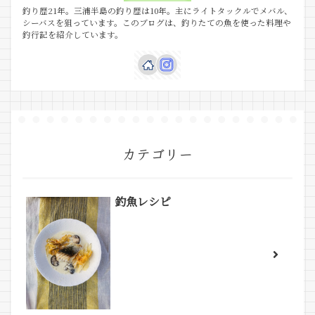
釣り歴21年。三浦半島の釣り歴は10年。主にライトタックルでメバル、
シーバスを狙っています。このブログは、釣りたての魚を使った料理や
釣行記を紹介しています。
カテゴリー
釣魚レシピ