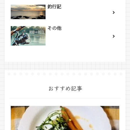
釣行記
その他
おすすめ記事