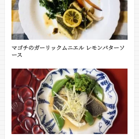
マゴチのガーリックムニエル レモンバターソ
ース