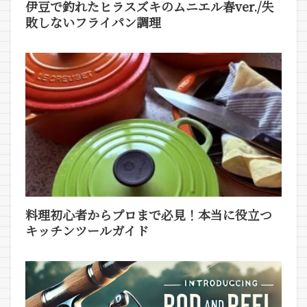
伊豆で釣れたヒラスズキのムニエル春ver./失
敗しないフライパン調理
料理初心者からプロまで必見！本当に役立つ
キッチンツールガイド