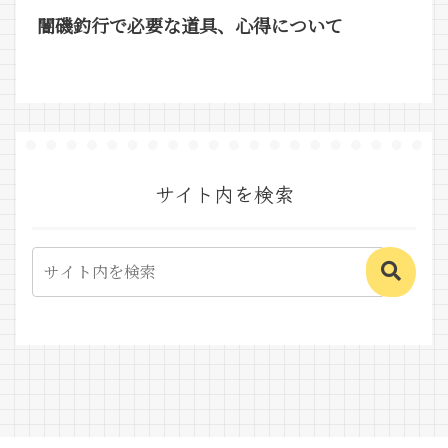
闇磯釣行で必要な道具、心得について
サイト内を検索