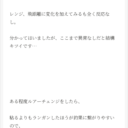
レンジ、飛距離に変化を加えてみるも全く反応な
し。
分かってはいましたが、ここまで異常なしだと結構
キツイです…
ある程度ルアーチェンジをしたら、
粘るよりもランガンしたほうが釣果に繋がりやすい
ので、