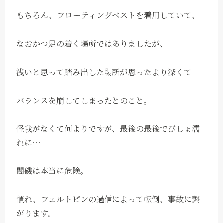
もちろん、フローティングベストを着用していて、
なおかつ足の着く場所ではありましたが、
浅いと思って踏み出した場所が思ったより深くて
バランスを崩してしまったとのこと。
怪我がなくて何よりですが、最後の最後でびしょ濡
れに…
闇磯は本当に危険。
慣れ、フェルトピンの過信によって転倒、事故に繋
がります。