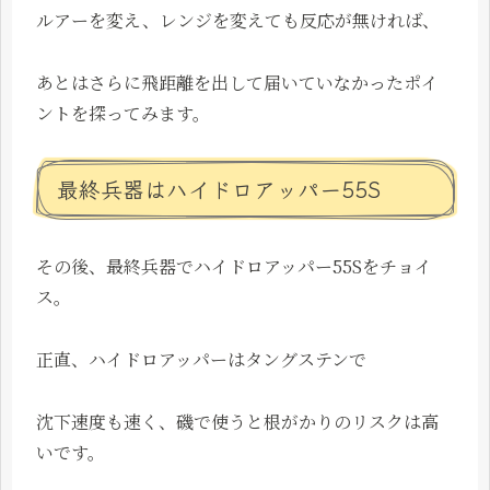
ルアーを変え、レンジを変えても反応が無ければ、
あとはさらに飛距離を出して届いていなかったポイ
ントを探ってみます。
最終兵器はハイドロアッパー55S
その後、最終兵器でハイドロアッパー55Sをチョイ
ス。
正直、ハイドロアッパーはタングステンで
沈下速度も速く、磯で使うと根がかりのリスクは高
いです。