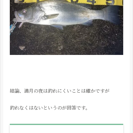
結論、満月の夜は釣れにくいことは確かですが
釣れなくはないというのが回答です。