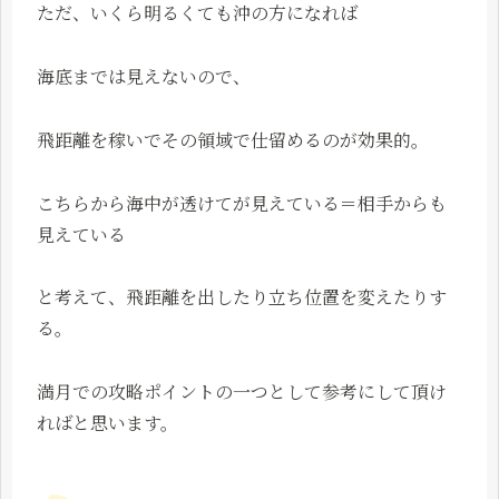
ただ、いくら明るくても沖の方になれば
海底までは見えないので、
飛距離を稼いでその領域で仕留めるのが効果的。
こちらから海中が透けてが見えている＝相手からも
見えている
と考えて、飛距離を出したり立ち位置を変えたりす
る。
満月での攻略ポイントの一つとして参考にして頂け
ればと思います。