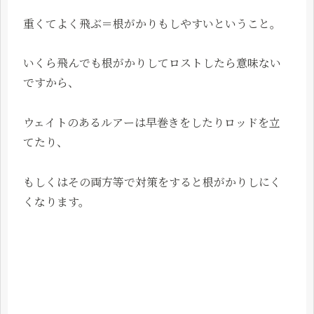
重くてよく飛ぶ＝根がかりもしやすいということ。
いくら飛んでも根がかりしてロストしたら意味ない
ですから、
ウェイトのあるルアーは早巻きをしたりロッドを立
てたり、
もしくはその両方等で対策をすると根がかりしにく
くなります。