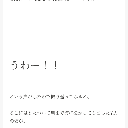
うわー！！
という声がしたので振り返ってみると、
そこにはもたついて肩まで海に浸かってしまったY氏
の姿が。