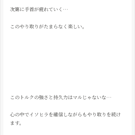
次第に手首が疲れていく…
このやり取りがたまらなく楽しい。
このトルクの強さと持久力はマルじゃないな…
心の中でイソヒラを確信しながらもやり取りを続け
ます。