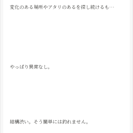
変化のある場所やアタリのあるを探し続けるも…
やっぱり異常なし。
結構渋い。そう簡単には釣れません。