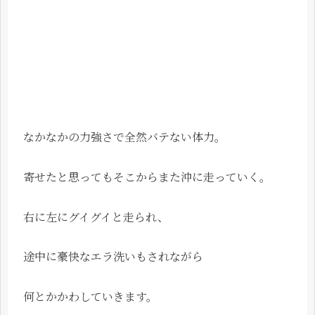
なかなかの力強さで全然バテない体力。
寄せたと思ってもそこからまた沖に走っていく。
右に左にグイグイと走られ、
途中に豪快なエラ洗いもされながら
何とかかわしていきます。