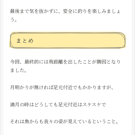
最後まで気を抜かずに、安全に釣りを楽しみましょ
う。
まとめ
今回、最終的には飛距離を出したことが勝因となり
ました。
月明かりが無ければ足元付近でもかかりますが、
満月の時はどうしても足元付近はスケスケで
それは魚からも我々の姿が見えているということ。