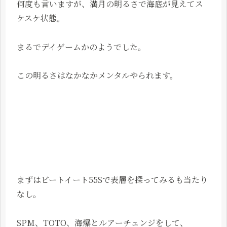
何度も言いますが、満月の明るさで海底が見えてス
ケスケ状態。
まるでデイゲームかのようでした。
この明るさはなかなかメンタルやられます。
まずはビートイート55Sで表層を探ってみるも当たり
なし。
SPM、TOTO、海爆とルアーチェンジをして、