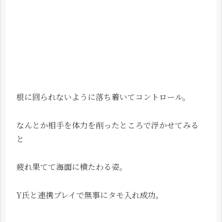
根に回られないように落ち着いてコントロール。
なんとか相手を体力を削ったところで浮かせてみる
と
疲れ果てて海面に横たわる姿。
Y氏と連携プレイで無事にタモ入れ成功。