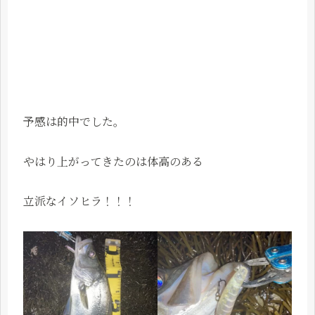
予感は的中でした。
やはり上がってきたのは体高のある
立派なイソヒラ！！！