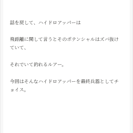
話を戻して、ハイドロアッパーは
飛距離に関して言うとそのポテンシャルはズバ抜け
ていて、
それでいて釣れるルアー。
今回はそんなハイドロアッパーを最終兵器としてチ
ョイス。