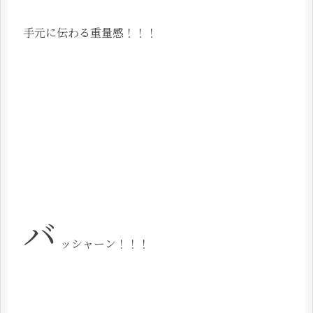
手元に伝わる重量感！！！
バ
ッシャーン！！！