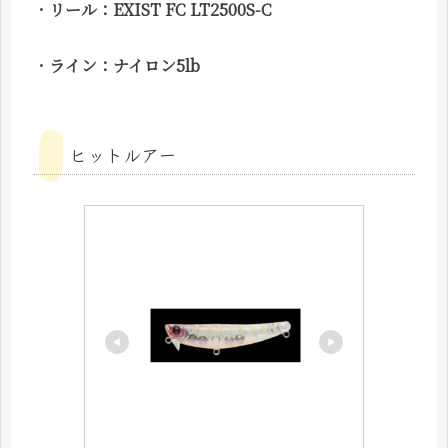
・
リール：
EXIST FC LT2500S-C
・
ライン：ナイロン5lb
ヒットルアー