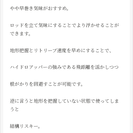
やや早巻き気味がおすすめ。
ロッドを立て気味にすることでより浮かせることが
できます。
地形把握とリトリーブ速度を早めにすることで、
ハイドロアッパーの強みである飛距離を活かしつつ
根がかりを回避すことが可能です。
逆に言うと地形を把握していない状態で使ってしま
うと
結構リスキー。