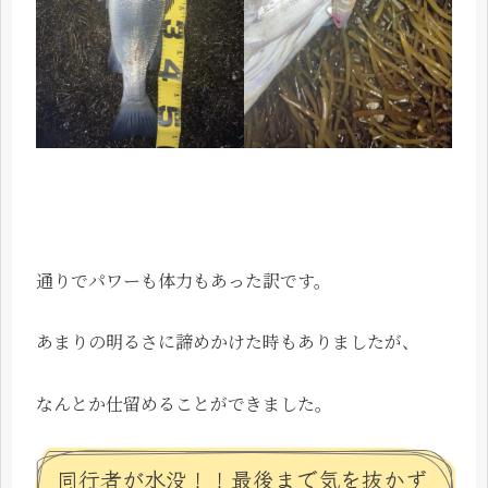
通りでパワーも体力もあった訳です。
あまりの明るさに諦めかけた時もありましたが、
なんとか仕留めることができました。
同行者が水没！！最後まで気を抜かず