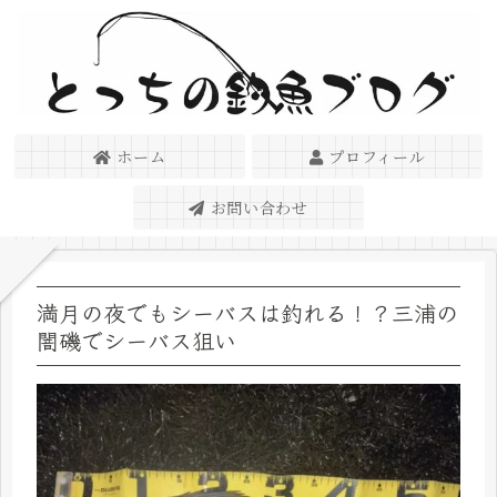
ホーム
プロフィール
お問い合わせ
満月の夜でもシーバスは釣れる！？三浦の
闇磯でシーバス狙い