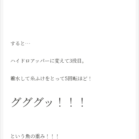
すると…
ハイドロアッパーに変えて3投目。
着水して糸ふけをとって5回転ほど！
グググッ！！！
という魚の重み！！！