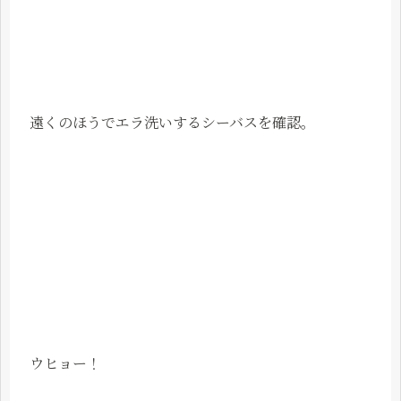
遠くのほうでエラ洗いするシーバスを確認。
ウヒョー！