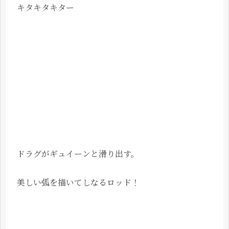
キタキタキター
ドラグがギュイーンと滑り出す。
美しい弧を描いてしなるロッド！