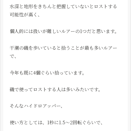
水深と地形をきちんと把握していないとロストする
可能性が高く、
個人的には扱いが難しいルアーの1つだと思います。
干潮の磯を歩いていると拾うことが最も多いルアー
で、
今年も既に4個ぐらい拾っています。
磯で使ってロストする人は多いみたいです。
そんなハイドロアッパー、
使い方としては、1秒に1.5～2回転ぐらいで、