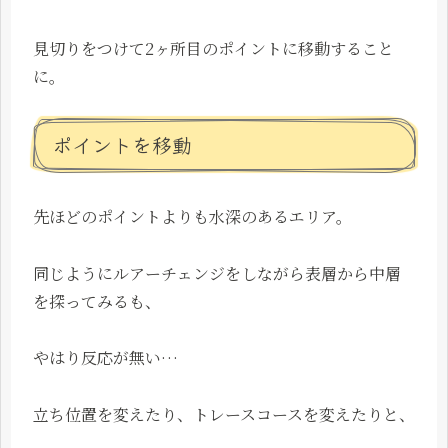
見切りをつけて2ヶ所目のポイントに移動すること
に。
ポイントを移動
先ほどのポイントよりも水深のあるエリア。
同じようにルアーチェンジをしながら表層から中層
を探ってみるも、
やはり反応が無い…
立ち位置を変えたり、トレースコースを変えたりと、