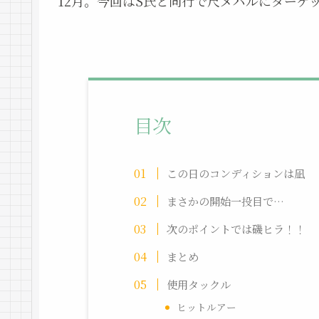
12月。今回はS氏と同行で尺メバルにターゲ
目次
この日のコンディションは凪
まさかの開始一投目で…
次のポイントでは磯ヒラ！！
まとめ
使用タックル
ヒットルアー