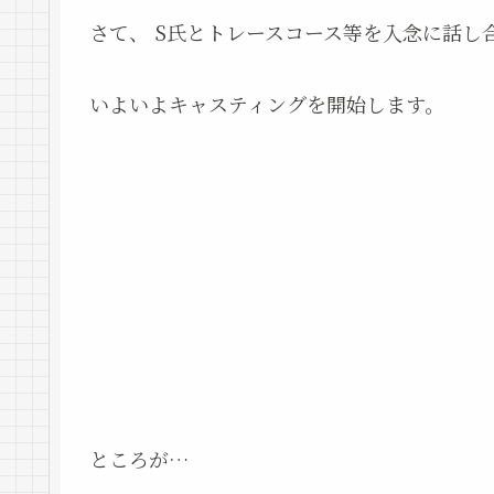
さて、 S氏とトレースコース等を入念に話し
いよいよキャスティングを開始します。
ところが…