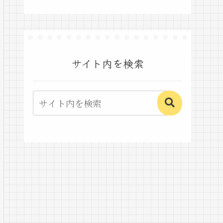
サイト内を検索