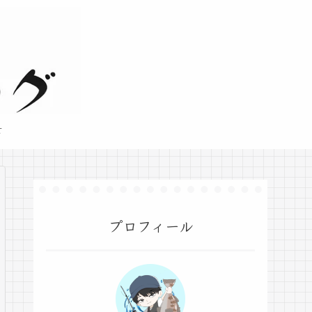
せ
プロフィール