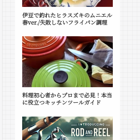
伊豆で釣れたヒラスズキのムニエル
春ver./失敗しないフライパン調理
料理初心者からプロまで必見！本当
に役立つキッチンツールガイド