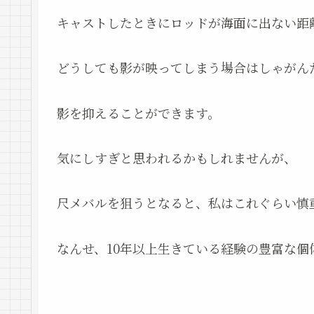
キャストしたときにロッドが海面に出ない距
どうしても影が映ってしまう場合はしゃがん
影を抑えることができます。
気にしすぎと思われるかもしれませんが、
尺メバルを狙うとなると、私はこれぐらい慎
なんせ、10年以上生きている経験の豊富な個