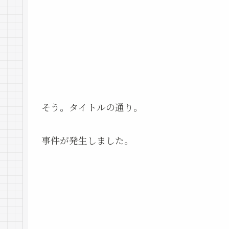
そう。タイトルの通り。
事件が発生しました。