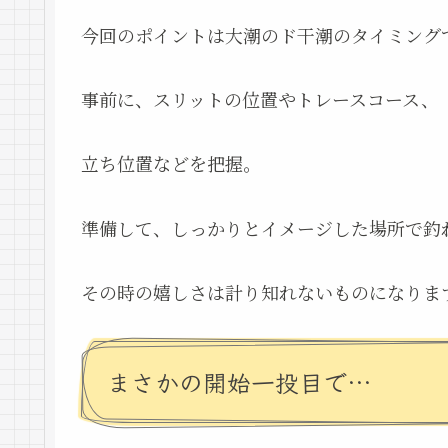
今回のポイントは大潮のド干潮のタイミング
事前に、スリットの位置やトレースコース、
立ち位置などを把握。
準備して、しっかりとイメージした場所で釣
その時の嬉しさは計り知れないものになりま
まさかの開始一投目で…