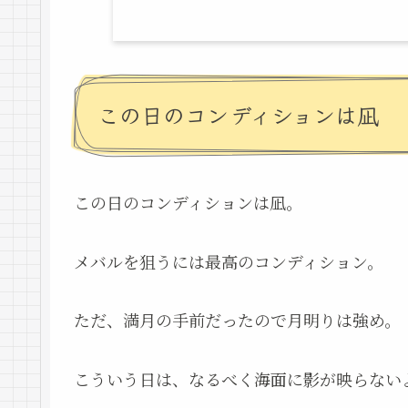
この日のコンディションは凪
この日のコンディションは凪。
メバルを狙うには最高のコンディション。
ただ、満月の手前だったので月明りは強め。
こういう日は、なるべく海面に影が映らない