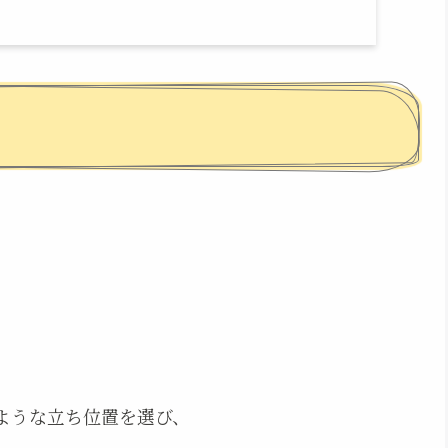
ような立ち位置を選び、