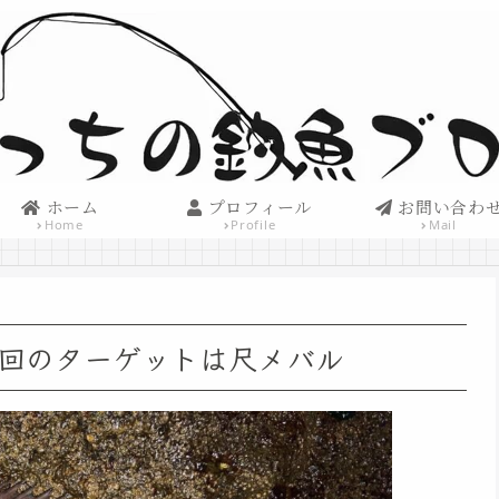
ホーム
プロフィール
お問い合わ
Home
Profile
Mail
回のターゲットは尺メバル