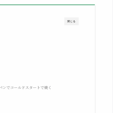
閉じる
パンでコールドスタートで焼く