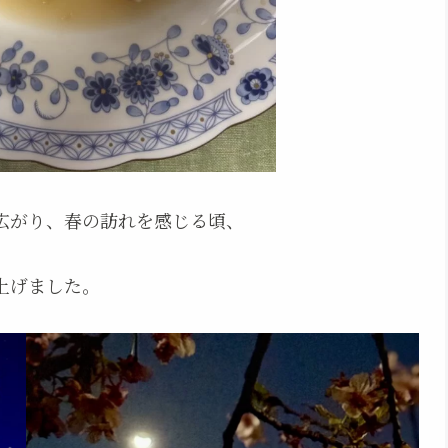
広がり、春の訪れを感じる頃、
上げました。