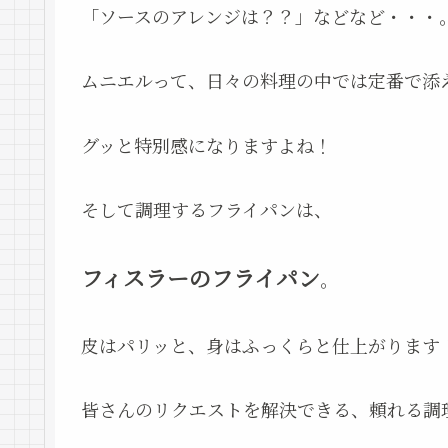
「ソースのアレンジは？？」などなど・・・
ムニエルって、日々の料理の中では定番で添
グッと特別感になりますよね！
そして調理するフライパンは、
フィスラーのフライパン
。
皮はパリッと、身はふっくらと仕上がります
皆さんのリクエストを解決できる、頼れる調