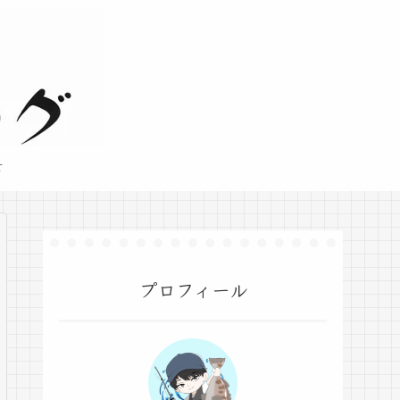
せ
プロフィール