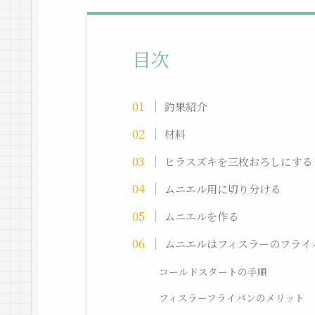
目次
釣果紹介
材料
ヒラスズキを三枚おろしにする
ムニエル用に切り分ける
ムニエルを作る
ムニエルはフィスラーのフライ
コールドスタートの手順
フィスラーフライパンのメリット