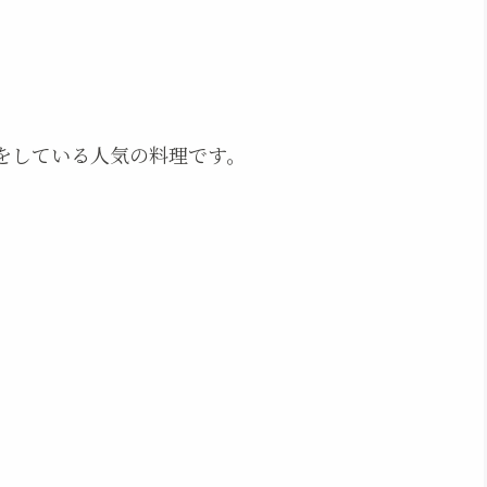
をしている人気の料理です。