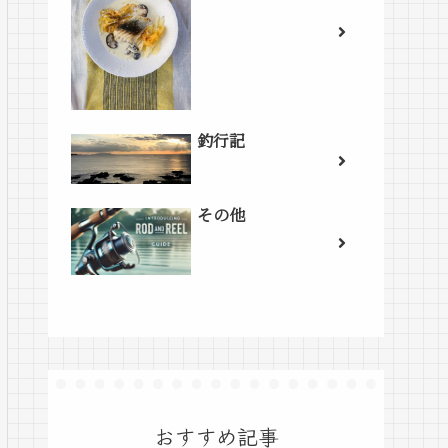
釣行記
その他
おすすめ記事