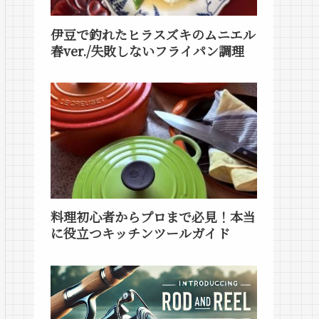
伊豆で釣れたヒラスズキのムニエル
春ver./失敗しないフライパン調理
料理初心者からプロまで必見！本当
に役立つキッチンツールガイド