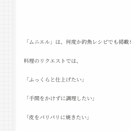
「ムニエル」は、何度か釣魚レシピでも掲載
料理のリクエストでは、
「ふっくらと仕上げたい」
「手間をかけずに調理したい」
「皮をパリパリに焼きたい」