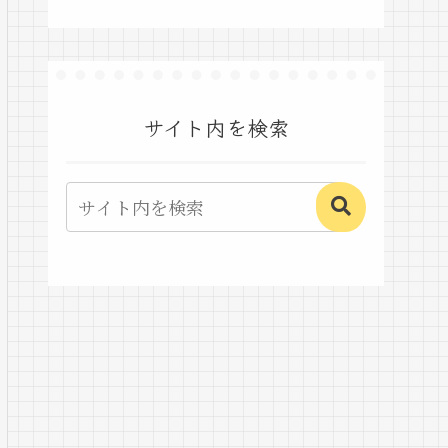
サイト内を検索