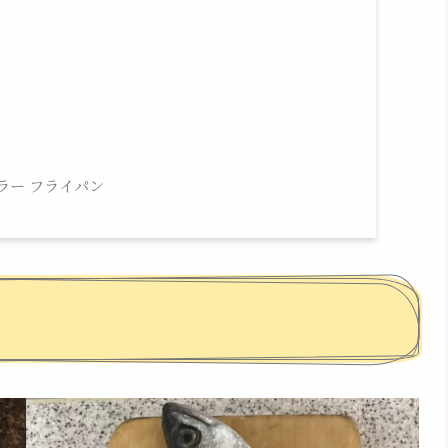
ラー フライパン