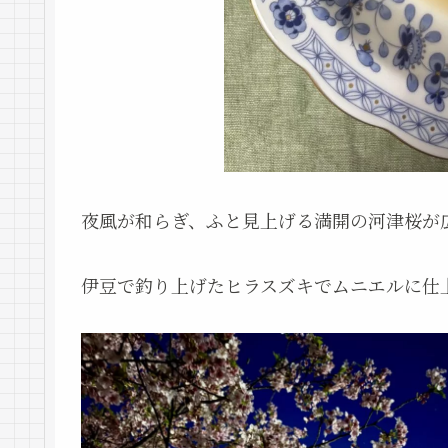
夜風が和らぎ、ふと見上げる満開の河津桜が
伊豆で釣り上げたヒラスズキでムニエルに仕