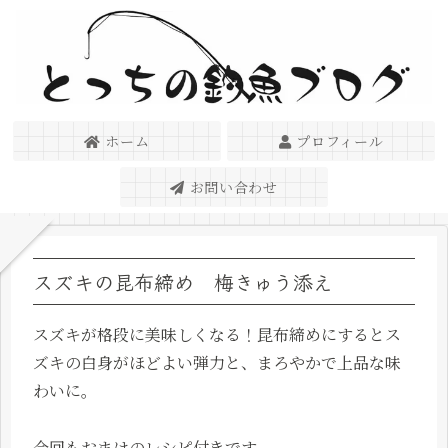
ホーム
プロフィール
お問い合わせ
スズキの昆布締め 梅きゅう添え
スズキが格段に美味しくなる！昆布締めにするとス
ズキの白身がほどよい弾力と、まろやかで上品な味
わいに。
今回もおまけのレシピ付きです。