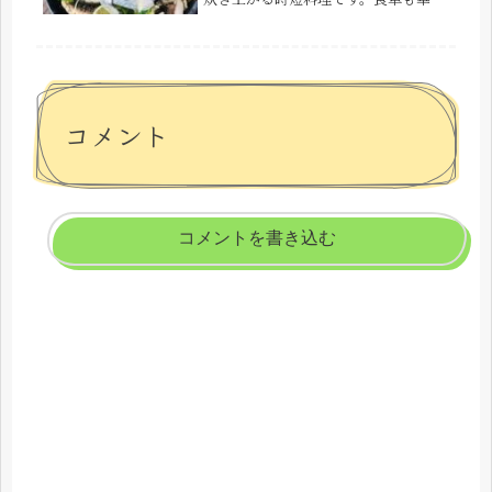
かに広がります(^^♪
コメント
コメントを書き込む