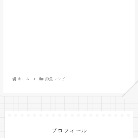
ホーム
釣魚レシピ
プロフィール