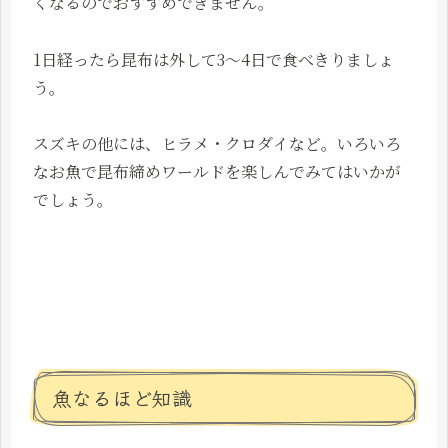
くなるのでおすすめできません。
1日経ったら昆布は外して3～4日で食べきりましょ
う。
スズキの他には、ヒラメ・クロダイなど。いろいろ
なお魚で昆布締めワールドを楽しんでみてはいかが
でしょう。
魚なるほど知識