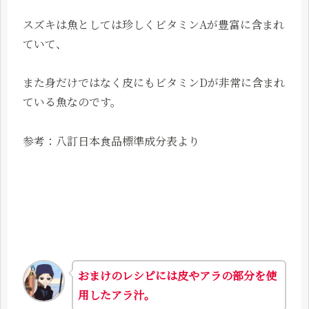
スズキは魚としては珍しくビタミンAが豊富に含まれ
ていて、
また身だけではなく皮にもビタミンDが非常に含まれ
ている魚なのです。
参考：八訂日本食品標準成分表より
おまけのレシピには皮やアラの部分を使
用したアラ汁。