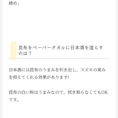
締め」
昆布をペーパータオルに日本酒を湿らす
のは？
日本酒には昆布のうまみを引き出し、スズキの臭み
を抑えてくれる効果があります!
昆布の白い粉はうまみなので、拭き取らなくてもOK
です。