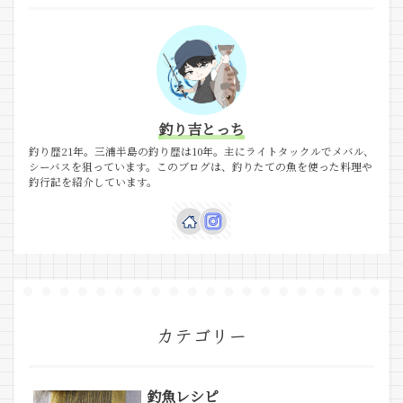
釣り吉とっち
釣り歴21年。三浦半島の釣り歴は10年。主にライトタックルでメバル、
シーバスを狙っています。このブログは、釣りたての魚を使った料理や
釣行記を紹介しています。
カテゴリー
釣魚レシピ