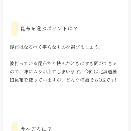
昆布を選ぶポイントは？
昆布はなるべく平らなものを選びましょう。
波打っている昆布だと挟んだときにすき間ができる
ので、味にムラが出てしまいます。今回は北海道羅
臼昆布を使っていますが、どんな種類でもOKです!
食べごろは？