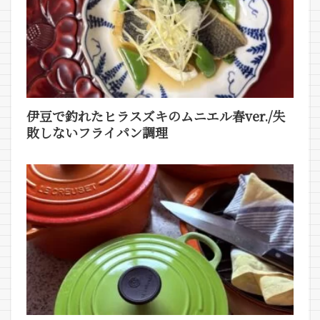
伊豆で釣れたヒラスズキのムニエル春ver./失
敗しないフライパン調理