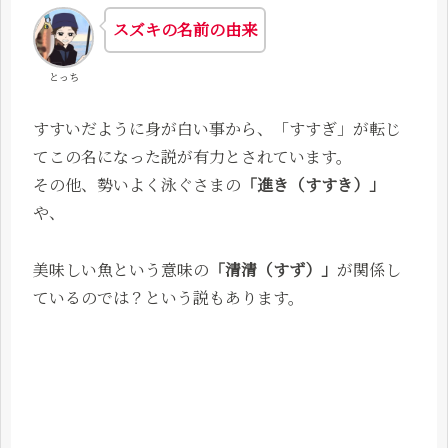
スズキの名前の由来
とっち
すすいだように身が白い事から、「すすぎ」が転じ
てこの名になった説が有力とされています。
その他、勢いよく泳ぐさまの
「進き（すすき）」
や、
美味しい魚という意味の
「清清（すず）」
が関係し
ているのでは？という説もあります。