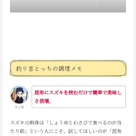
す
釣り吉とっちの調理
メモ
昆布にスズキを挟むだけで簡単で美味し
さ倍増
。
とっち
スズキの刺身は「しょうゆとわさびで食べるのが当
たり前」という人にこそ、試してほしいのが「昆布