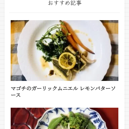
おすすめ記事
マゴチのガーリックムニエル レモンバターソ
ース