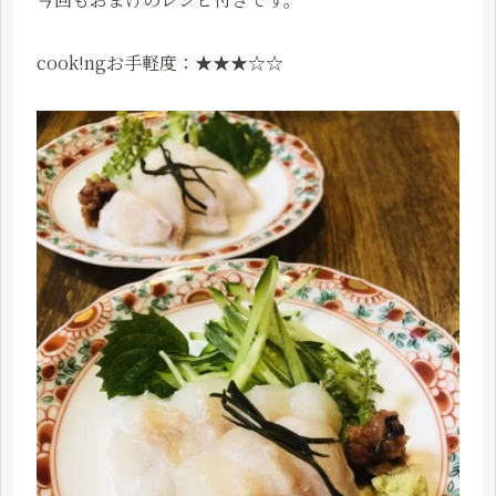
cook!ngお手軽度：★★★☆☆