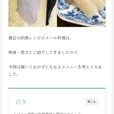
最近の釣魚レシピのメバル料理は、
刺身・蒸すとご紹介してきましたので
今回は焼いておかずにもなるメニューを考えてみま
した。
目次
閉じる
トマト×黒酢で脂肪燃焼も期待できる！？