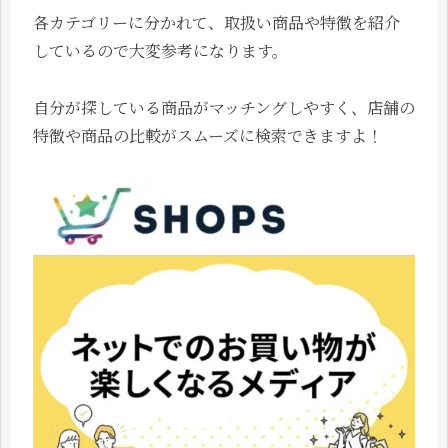
各カテゴリーに分かれて、取扱い商品や特徴を紹介
しているので大変参考になります。
自分が探している商品がマッチングしやすく、店舗の
特徴や商品の比較がスムーズに検索できますよ！