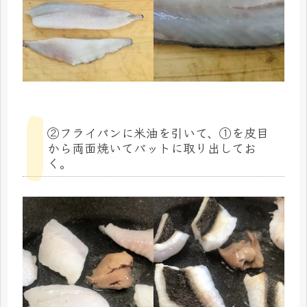
②フライパンに米油を引いて、①を皮目
から両面焼いてバットに取り出してお
く。