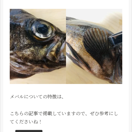
メバルについての特徴は、
こちらの記事で掲載していますので、ぜひ参考にし
てくださいね！