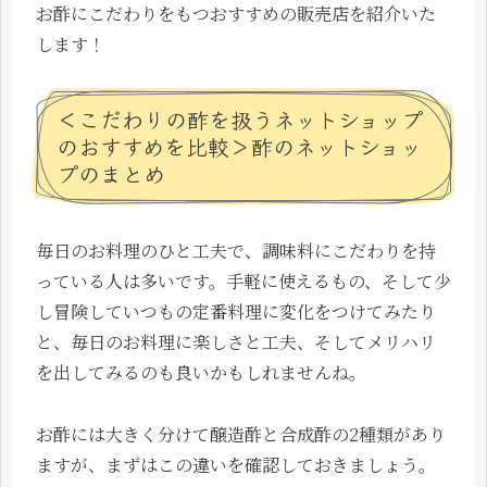
お酢にこだわりをもつおすすめの販売店を紹介いた
します！
＜こだわりの酢を扱うネットショップ
のおすすめを比較＞酢のネットショッ
プのまとめ
毎日のお料理のひと工夫で、調味料にこだわりを持
っている人は多いです。手軽に使えるもの、そして少
し冒険していつもの定番料理に変化をつけてみたり
と、毎日のお料理に楽しさと工夫、そしてメリハリ
を出してみるのも良いかもしれませんね。
お酢には大きく分けて醸造酢と合成酢の2種類があり
ますが、まずはこの違いを確認しておきましょう。