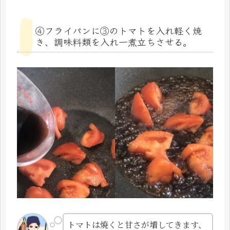
④フライパンに③のトマトを入れ軽く焼
き、調味料類を入れ一煮立ちさせる。
トマトは焼くと甘さが増してきます、