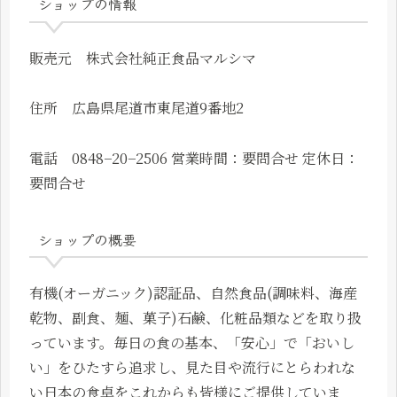
ショップの情報
販売元 株式会社純正食品マルシマ
住所 広島県尾道市東尾道9番地2
電話 0848−20−2506 営業時間：要問合せ 定休日：
要問合せ
ショップの概要
有機(オーガニック)認証品、自然食品(調味料、海産
乾物、副食、麺、菓子)石鹸、化粧品類などを取り扱
っています。毎日の食の基本、「安心」で「おいし
い」をひたすら追求し、見た目や流行にとらわれな
い日本の食卓をこれからも皆様にご提供していま