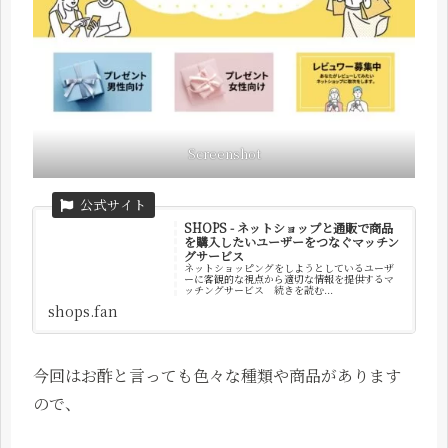
Screenshot
SHOPS - ネットショップと通販で商品
を購入したいユーザーをつなぐマッチン
グサービス
ネットショッピングをしようとしているユーザ
ーに客観的な視点から適切な情報を提供するマ
ッチングサービス 続きを読む...
shops.fan
今回はお酢と言っても色々な種類や商品があります
ので、