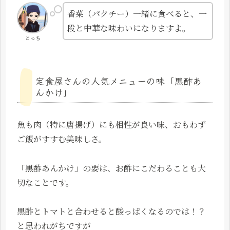
香菜（パクチー）一緒に食べると、一
段と中華な味わいになりますよ。
とっち
定食屋さんの人気メニューの味「黒酢あ
んかけ」
魚も肉（特に唐揚げ）にも相性が良い味、おもわず
ご飯がすすむ美味しさ。
「黒酢あんかけ」の要は、お酢にこだわることも大
切なことです。
黒酢とトマトと合わせると酸っぱくなるのでは！？
と思われがちですが