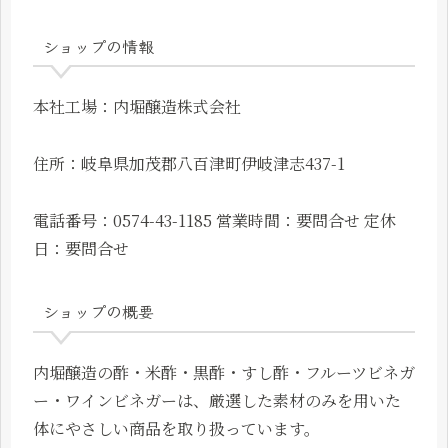
ショップの情報
本社工場：内堀醸造株式会社
住所：岐阜県加茂郡八百津町伊岐津志437-1
電話番号：0574-43-1185 営業時間：要問合せ 定休
日：要問合せ
ショップの概要
内堀醸造の酢・米酢・黒酢・すし酢・フルーツビネガ
ー・ワインビネガーは、厳選した素材のみを用いた
体にやさしい商品を取り扱っています。