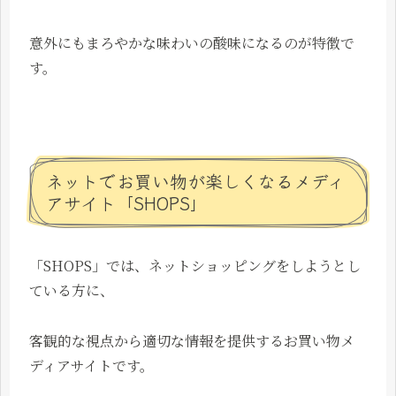
意外にもまろやかな味わいの酸味になるのが特徴で
す。
ネットでお買い物が楽しくなるメディ
アサイト「SHOPS」
「SHOPS」では、ネットショッピングをしようとし
ている方に、
客観的な視点から適切な情報を提供するお買い物メ
ディアサイトです。