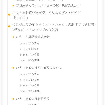
定食屋さんの人気メニューの味「黒酢あんかけ」
ネットでお買い物が楽しくなるメディアサイト
「SHOPS」
＜こだわりの酢を扱うネットショップのおすすめを比較
＞酢のネットショップのまとめ
店名 内堀醸造株式会社
ショップの情報
ショップの概要
ショップの特徴
ショップのURL
店名 株式会社純正食品マルシマ
ショップの情報
ショップの概要
ショップの特徴
ショップのURL
店名 株式会社飯尾醸造
ショップの情報