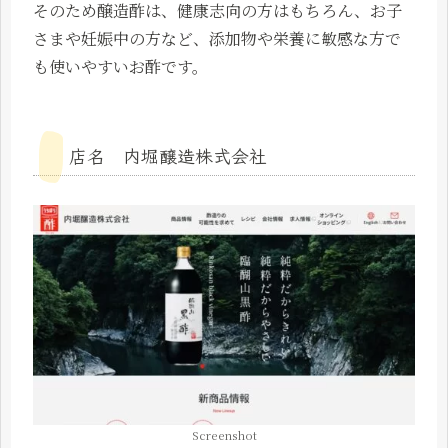
そのため醸造酢は、健康志向の方はもちろん、お子
さまや妊娠中の方など、添加物や栄養に敏感な方で
も使いやすいお酢です。
店名 内堀醸造株式会社
Screenshot