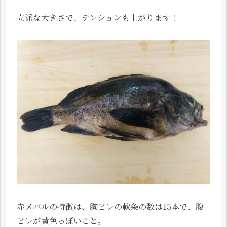
立派な大きさで、テンションも上がります！
赤メバルの特徴は、胸ビレの軟条の数は15本で、腹
ビレが黄色っぽいこと。