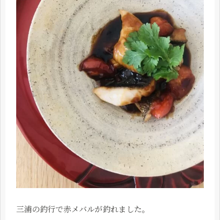
三浦の釣行で赤メバルが釣れました。