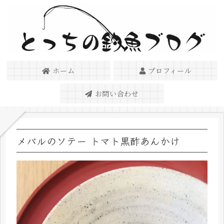
ホーム
プロフィール
お問い合わせ
メバルのソテー トマト黒酢あんかけ