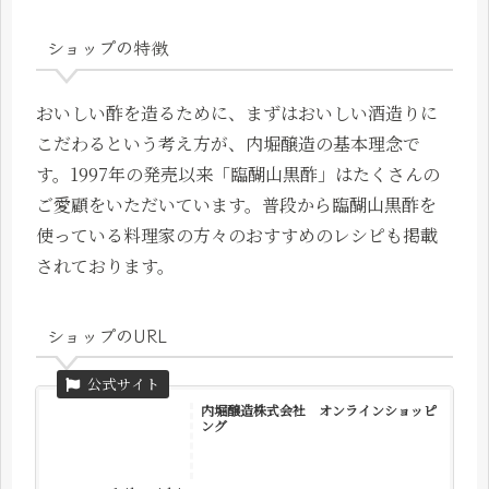
ショップの特徴
おいしい酢を造るために、まずはおいしい酒造りに
こだわるという考え方が、内堀醸造の基本理念で
す。1997年の発売以来「臨醐山黒酢」はたくさんの
ご愛顧をいただいています。普段から臨醐山黒酢を
使っている料理家の方々のおすすめのレシピも掲載
されております。
ショップのURL
内堀醸造株式会社 オンラインショッピ
ング