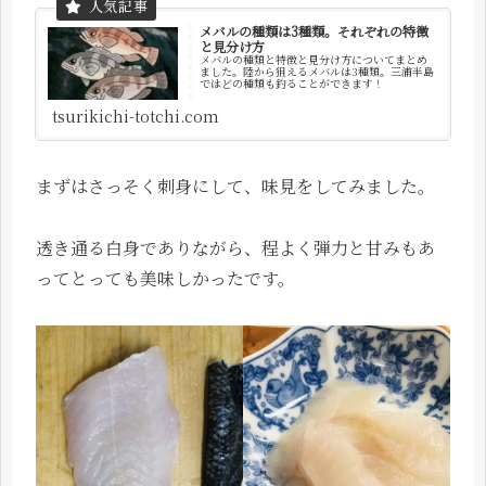
メバルの種類は3種類。それぞれの特徴
と見分け方
メバルの種類と特徴と見分け方についてまとめ
ました。陸から狙えるメバルは3種類。三浦半島
ではどの種類も釣ることができます！
tsurikichi-totchi.com
まずはさっそく刺身にして、味見をしてみました。
透き通る白身でありながら、程よく弾力と甘みもあ
ってとっても美味しかったです。