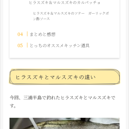
ヒラスズキ＆マルスズキのカルパッチョ
ヒラスズキ＆マルスズキのソテー ガーリックポ
ン酢ソース
まとめと感想
とっちのオススメキッチン道具
ヒラスズキとマルスズキの違い
今回、三浦半島で釣れたヒラスズキとマルスズキで
す。