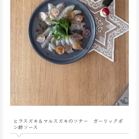
ヒラスズキ＆マルスズキのソテー ガーリックポ
ン酢ソース