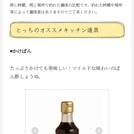
同じ時期、同じ場所で釣れた個体の比較です。釣れた時期や場所
等によって個体差はありますのでご了承ください。
とっちのオススメキッチン道具
◾️かけぽん
たっぷりかけても美味しい！マイルドな味わいのぽ
ん酢しょうゆ。