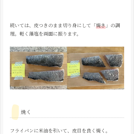
続いては、皮つきのまま切り身にして「
焼き
」の調
理。軽く藻塩を両面に振ります。
焼く
フライパンに米油を引いて、皮目を良く焼く。