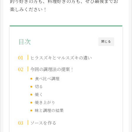
釣り好きの方も、料理好きの方も、ぜひ最後までお
楽しみください！
目次
閉じる
ヒラスズキとマルスズキの違い
今回の調理法の提案！
食べ比べ調理
切る
焼く
焼き上がり
味と調理の結果
ソースを作る