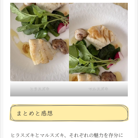
ヒラスズキ
マルスズキ
まとめと感想
ヒラスズキとマルスズキ、それぞれの魅力を存分に