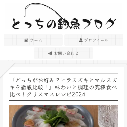
ホーム
プロフィール
お問い合わせ
「どっちがお好み？ヒラスズキとマルスズ
キを徹底比較！」味わいと調理の究極食べ
比べ！クリスマスレシピ2024