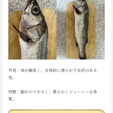
外見：体が細長く、全体的に滑らかで光沢のある
色。
特徴：脂がのりやすく、柔らかくジューシーな身
質。