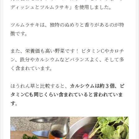
ディッシュとツルムラサキ」を使用しました。
ツルムラサキは、独特のぬめりと香りがあるのが特
徴です。
また、栄養価も高い野菜です！ ビタミンCやカロチ
ン、鉄分やカルシウムなどバランスよく、そして多
く含まれています。
ほうれん草と比較すると、
カルシウムは約３倍、ビ
タミンCも同じくらい含まれていると言われていま
す
。