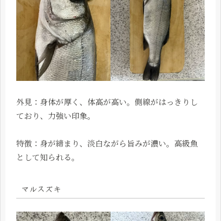
外見：身体が厚く、体高が高い。側線がはっきりし
ており、力強い印象。
特徴：身が締まり、淡白ながら旨みが濃い。高級魚
として知られる。
マルスズキ