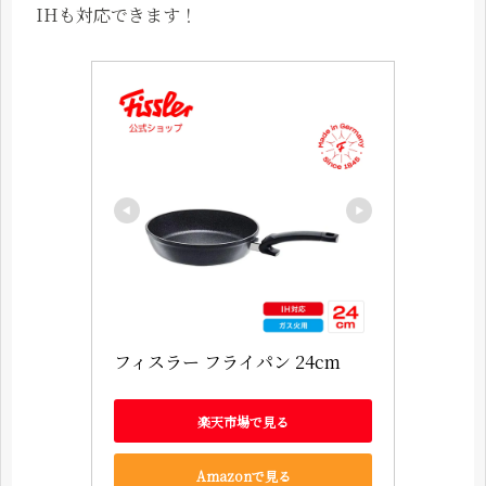
IHも対応できます！
フィスラー フライパン 24cm
楽天市場で見る
Amazonで見る