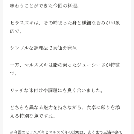
味わうことができた今回の料理。
ヒラスズキは、その締まった身と繊細な旨みが印象
的で、
シンプルな調理法で真価を発揮。
一方、マルスズキは脂の乗ったジューシーさが特徴
で、
リッチな味付けや調理にも良く合いました。
どちらも異なる魅力を持ちながら、食卓に彩りを添
える特別な魚ですね。
※今回のヒラスズキとマルスズキの比較は、あくまで三浦半島で