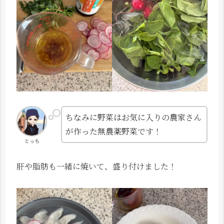
ちなみに野菜はお気に入りの農家さん
が作った無農薬野菜です！
とっち
肝や脂肪も一緒に焼いて、盛り付けました！