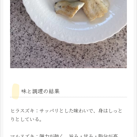
味と調理の結果
ヒラスズキ：サッパリとした味わいで、身はしっと
りとしている。
マルスズキ：弾力が強く、旨み・甘み・脂分が高