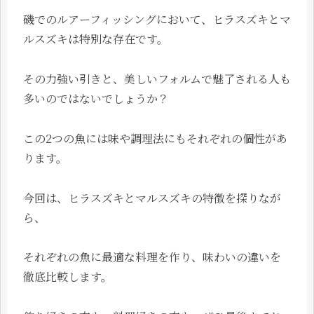
磯でのルアーフィッシングにおいて、ヒラスズキとマ
ルスズキは特別な存在です。
その力強い引きと、美しいフォルムで魅了される人も
多いのではないでしょうか？
この2つの魚には味や調理法にもそれぞれの個性があ
ります。
今回は、ヒラスズキとマルスズキの特徴を探りなが
ら、
それぞれの魚に最適な料理を作り、味わいの違いを
徹底比較します。