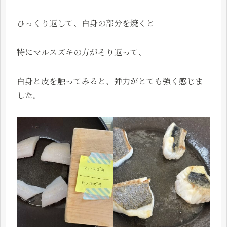
ひっくり返して、白身の部分を焼くと
特にマルスズキの方がそり返って、
白身と皮を触ってみると、弾力がとても強く感じま
した。