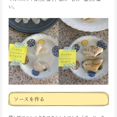
い。
ソースを作る