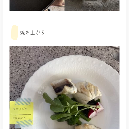
焼き上がり