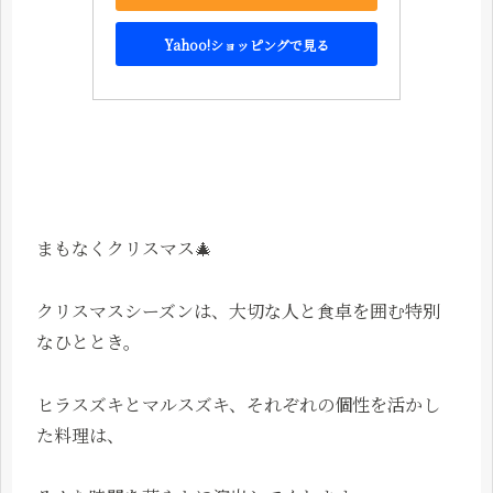
Yahoo!ショッピングで見る
まもなくクリスマス🎄
クリスマスシーズンは、大切な人と食卓を囲む特別
なひととき。
ヒラスズキとマルスズキ、それぞれの個性を活かし
た料理は、