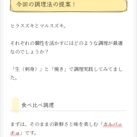
今回の調理法の提案！
ヒラスズキとマルスズキ。
それぞれの個性を活かすにはどのような調理が最適
なのでしょうか？
「生（刺身）」と「焼き」で調理実践してみてまし
た。
食べ比べ調理
まずは、そのままの新鮮さと味を楽しむ「
カルパッ
チョ
」です。