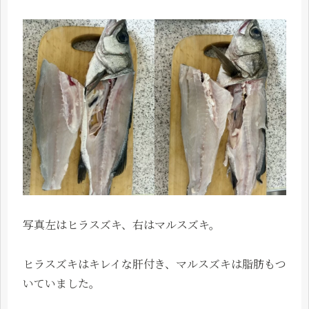
写真左はヒラスズキ、右はマルスズキ。
ヒラスズキはキレイな肝付き、マルスズキは脂肪もつ
いていました。