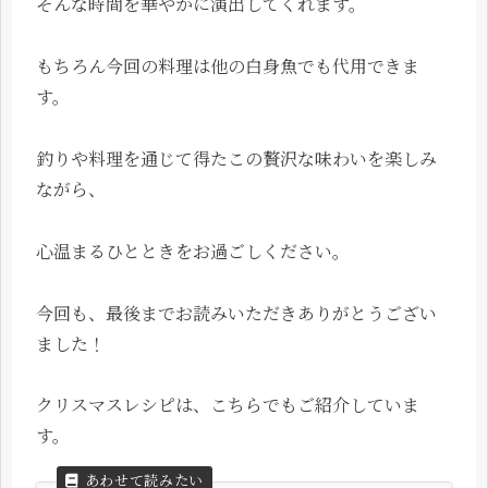
そんな時間を華やかに演出してくれます。
もちろん今回の料理は他の白身魚でも代用できま
す。
釣りや料理を通じて得たこの贅沢な味わいを楽しみ
ながら、
心温まるひとときをお過ごしください。
今回も、最後までお読みいただきありがとうござい
ました！
クリスマスレシピは、こちらでもご紹介していま
す。