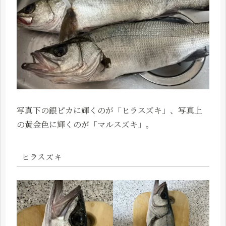
写真下の銀ピカに輝くのが「ヒラスズキ」、写真上
の黄金色に輝くのが「マルスズキ」。
ヒラスズキ