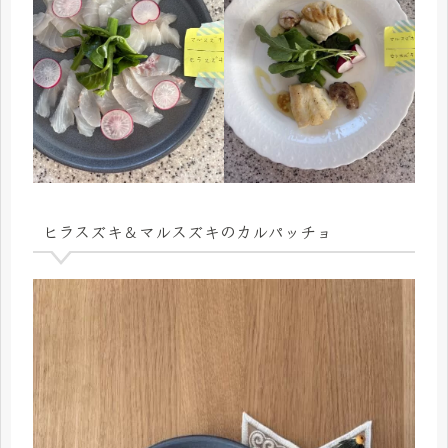
ヒラスズキ＆マルスズキのカルパッチョ