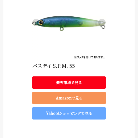
バスデイ S.P.M. 55
楽天市場で見る
Amazonで見る
Yahoo!ショッピングで見る