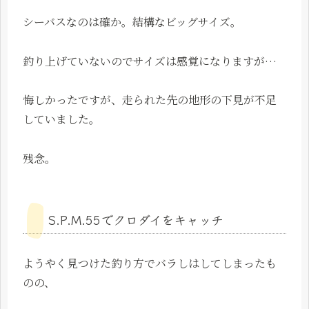
シーバスなのは確か。結構なビッグサイズ。
釣り上げていないのでサイズは感覚になりますが…
悔しかったですが、走られた先の地形の下見が不足
していました。
残念。
S.P.M.55でクロダイをキャッチ
ようやく見つけた釣り方でバラしはしてしまったも
のの、