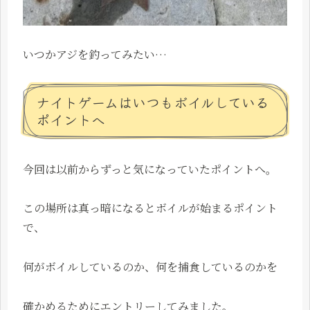
いつかアジを釣ってみたい…
ナイトゲームはいつもボイルしている
ポイントへ
今回は以前からずっと気になっていたポイントへ。
この場所は真っ暗になるとボイルが始まるポイント
で、
何がボイルしているのか、何を捕食しているのかを
確かめるためにエントリーしてみました。