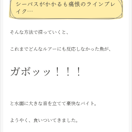
シーバスがかかるも痛恨のラインブレ
イク…
そんな方法で探っていくと、
これまでどんなルアーにも反応しなかった魚が、
ガボッッ！！！
と水面に大きな音を立てて豪快なバイト。
ようやく、食いついてきました。