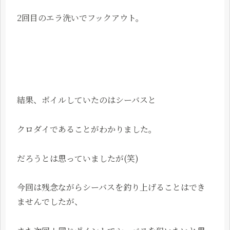
2回目のエラ洗いでフックアウト。
結果、ボイルしていたのはシーバスと
クロダイであることがわかりました。
だろうとは思っていましたが(笑)
今回は残念ながらシーバスを釣り上げることはでき
ませんでしたが、