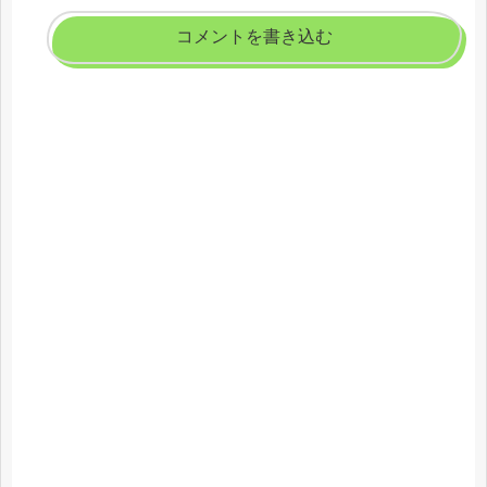
コメントを書き込む