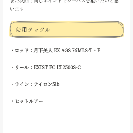
また次回！同じポイントでシーバスを狙いたいと思
います。
使用タックル
・ロッド：月下美人 EX AGS 76MLS-T・E
・
リール：
EXIST FC LT2500S-C
・
ライン：ナイロン5lb
・ヒットルアー