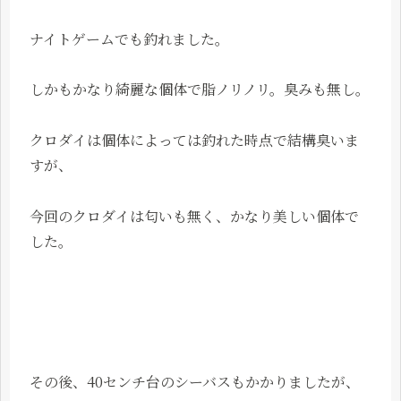
ナイトゲームでも釣れました。
しかもかなり綺麗な個体で脂ノリノリ。臭みも無し。
クロダイは個体によっては釣れた時点で結構臭いま
すが、
今回のクロダイは匂いも無く、かなり美しい個体で
した。
その後、40センチ台のシーバスもかかりましたが、