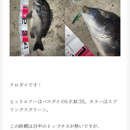
クロダイです！
ヒットルアーはバスデイのS.P.M.55。カラーはスプ
リングスグリーン。
この時期は日中のトップチヌが熱いですが、