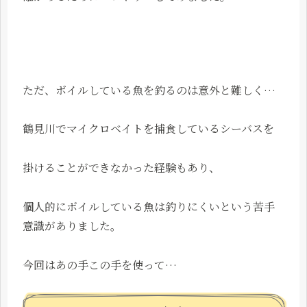
ただ、ボイルしている魚を釣るのは意外と難しく…
鶴見川でマイクロベイトを捕食しているシーバスを
掛けることができなかった経験もあり、
個人的にボイルしている魚は釣りにくいという苦手
意識がありました。
今回はあの手この手を使って…