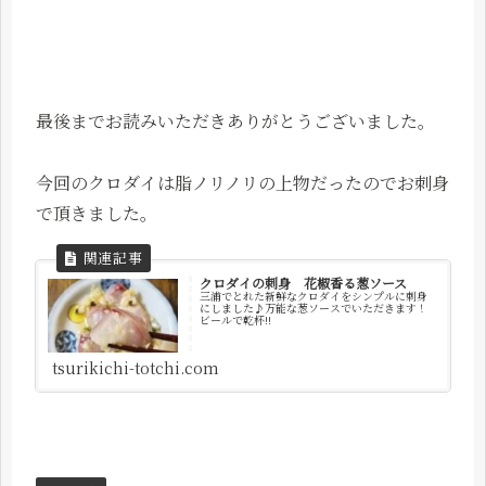
最後までお読みいただきありがとうございました。
今回のクロダイは脂ノリノリの上物だったのでお刺身
で頂きました。
クロダイの刺身 花椒香る葱ソース
三浦でとれた新鮮なクロダイをシンプルに刺身
にしました♪万能な葱ソースでいただきます！
ビールで乾杯!!
tsurikichi-totchi.com