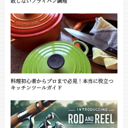
敗しないフライパン調理
料理初心者からプロまで必見！本当に役立つ
キッチンツールガイド