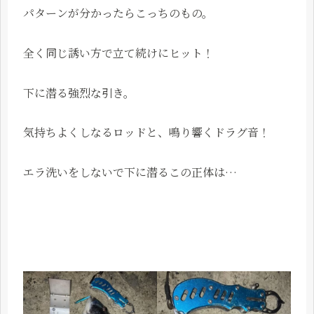
パターンが分かったらこっちのもの。
全く同じ誘い方で立て続けにヒット！
下に潜る強烈な引き。
気持ちよくしなるロッドと、鳴り響くドラグ音！
エラ洗いをしないで下に潜るこの正体は…