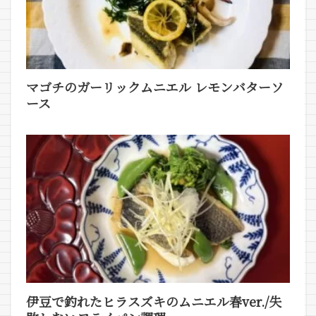
マゴチのガーリックムニエル レモンバターソ
ース
伊豆で釣れたヒラスズキのムニエル春ver./失