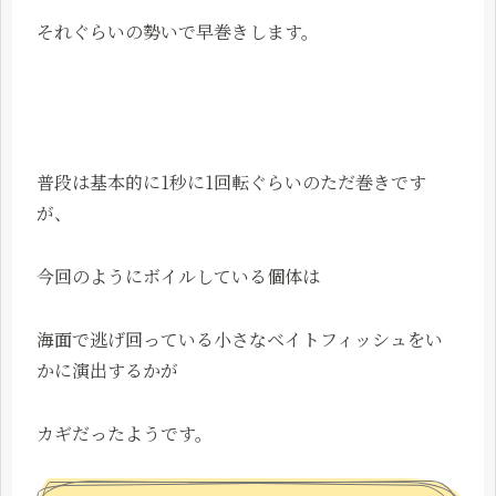
それぐらいの勢いで早巻きします。
普段は基本的に1秒に1回転ぐらいのただ巻きです
が、
今回のようにボイルしている個体は
海面で逃げ回っている小さなベイトフィッシュをい
かに演出するかが
カギだったようです。