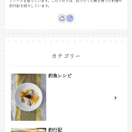
シーバスを狙っています。このブログは、釣りたての魚を使った料理や
釣行記を紹介しています。
カテゴリー
釣魚レシピ
釣行記