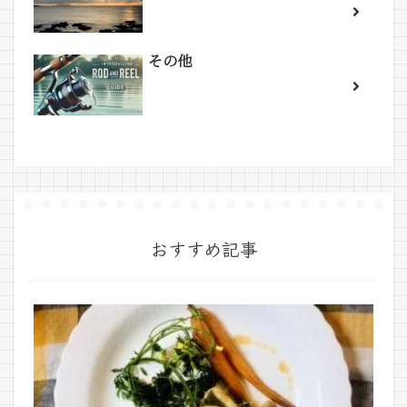
その他
おすすめ記事