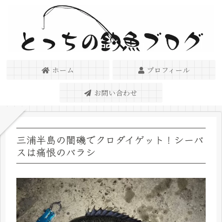
ホーム
プロフィール
お問い合わせ
三浦半島の闇磯でクロダイゲット！シーバ
スは痛恨のバラシ