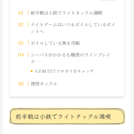
前半戦は小鉄でライトタックル満喫
ナイトゲームはいつもボイルしているポイ
ントへ
ボイルしている魚を攻略
シーバスがかかるも痛恨のラインブレイ
ク…
S.P.M.55でクロダイをキャッチ
使用タックル
前半戦は小鉄でライトタックル満喫