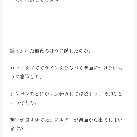
諦めかけた最後のほうに試したのが、
ロッドを立ててラインをなるべく海面につけないよ
うに意識して、
シンペンをとにかく速巻きしてほぼトップで釣ると
いうやり方。
勢いが良すぎてたまにルアーが海面から出てしまい
ますが、