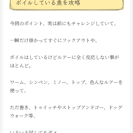
ボイルしている魚を攻略
今回のポイント、実は前にもチャレンジしていて、
一瞬だけ掛かってすぐにフックアウトや、
ボイルはしているけどルアーに全く反応しない事が
ほとんど。
ワーム、シンペン、ミノー、トップ、色んなルアーを
使って、
ただ巻き、トゥイッチやストップアンドゴー、ドッグ
ウォーク等、
いろいろ試してもダメ。