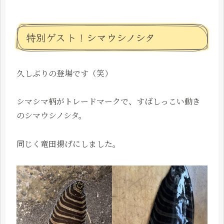
特別ゲスト！シマウシノシタ
久しぶりの登場です（笑）
シマシマ柄がトレードマークで、すばしっこい動き
のシマウシノシタ。
同じく竜田揚げにしました。