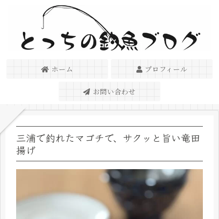
ホーム
プロフィール
お問い合わせ
三浦で釣れたマゴチで、サクッと旨い竜田
揚げ