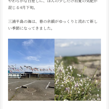
やわらかな日差しに、ほんの少しだけ初夏の気配が
混じる4月下旬。
三浦半島の海は、春の余韻がゆっくりと流れて新し
い季節になってきました。