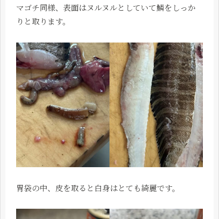
マゴチ同様、表面はヌルヌルとしていて鱗をしっか
りと取ります。
胃袋の中、皮を取ると白身はとても綺麗です。