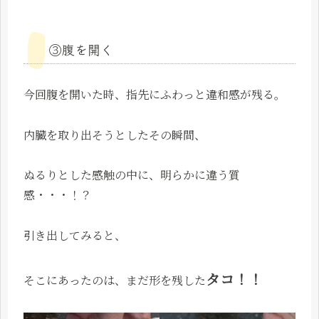
③腹を開く
今回腹を開いた時、指先にふわっと違和感が残る。
内臓を取り出そうとしたその瞬間、
ぬるりとした感触の中に、明らかに違う質
感・・・！？
引き出してみると、
タコ！！
そこにあったのは、まだ形を残した