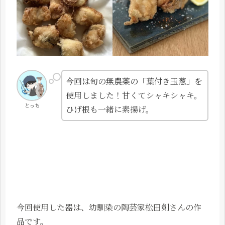
今回は旬の無農薬の「葉付き玉葱」を
使用しました！甘くてシャキシャキ。
とっち
ひげ根も一緒に素揚げ。
今回使用した器は、幼馴染の陶芸家松田剣さんの作
品です。