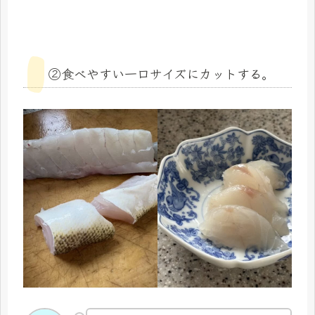
②食べやすい一口サイズにカットする。