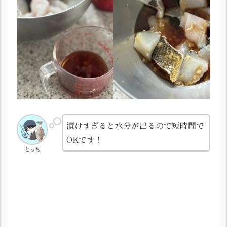
漬けすぎると水分が出るので短時間で
OKです！
とっち