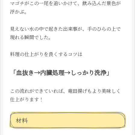
マゴチがこの一尾を追いかけて、飲み込んだ景色が
浮かぶ。
見えない水の中で起きた出来事が、手のひらの上で
現れる瞬間でした。
料理の仕上がりを良くするコツは
「血抜き→内臓処理→しっかり洗浄」
この流れができていれば、竜田揚げもより美味しく
仕上がります！
材料