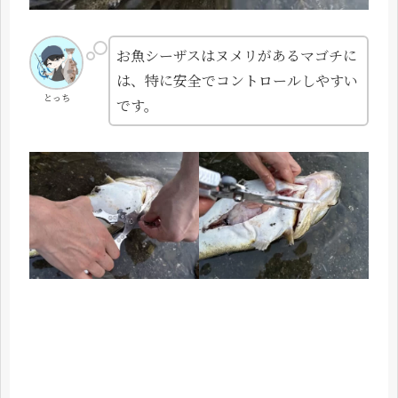
お魚シーザスはヌメリがあるマゴチに
は、特に安全でコントロールしやすい
とっち
です。