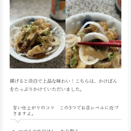
揚げると淡白で上品な味わい！こちらは、かけぽん
をたっぷりかけていただいました。
旨い仕上がりのコツ この3つでお店レベルに近づ
きますよ。