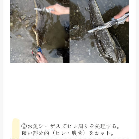
②お魚シーザスでヒレ周りを処理する。
硬い部分的（ヒレ・腹骨）をカット。