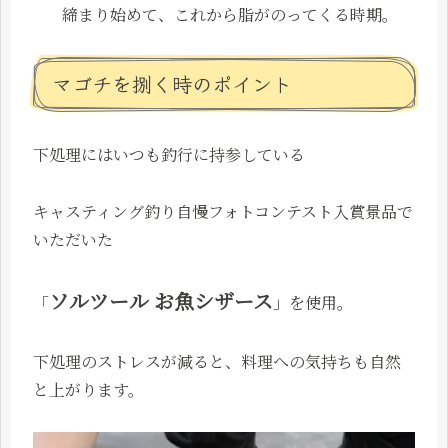
締まり始めて、これから脂がのってくる時期。
マゴチを捌く時のポイント
下処理にはいつも釣行に持参している
キャスティング釣り自慢フォトコンテスト入賞景品で
いただいた
ソルツール お魚シザース
「
」を使用。
下処理のストレスが減ると、料理への気持ちも自然
と上がります。