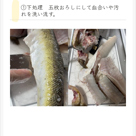
①下処理 五枚おろしにして血合いや汚
れを洗い流す。