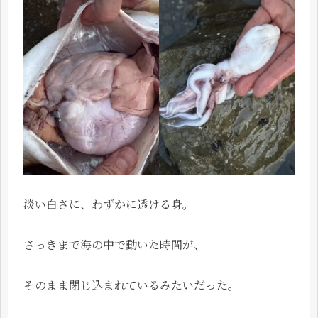
淡い白さに、わずかに透ける身。
さっきまで海の中で動いた時間が、
そのまま閉じ込まれているみたいだった。