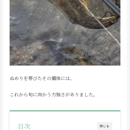
ぬめりを帯びたその個体には、
これから旬に向かう力強さがありました。
目次
閉じる