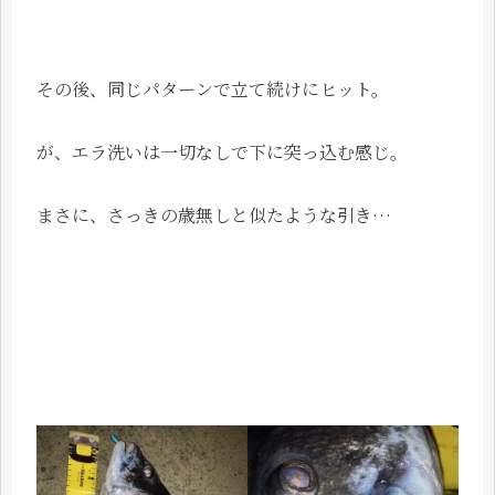
その後、同じパターンで立て続けにヒット。
が、エラ洗いは一切なしで下に突っ込む感じ。
まさに、さっきの歳無しと似たような引き…