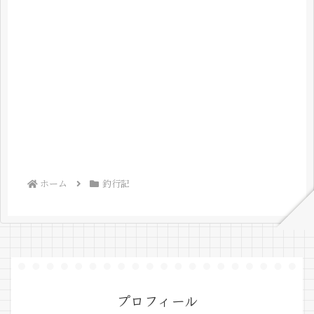
ホーム
釣行記
プロフィール