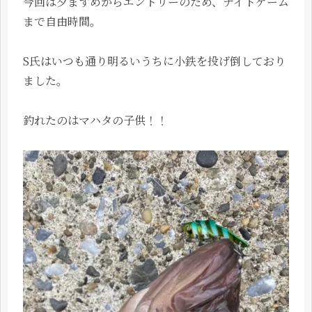
今回は夕まずめからエントリーのため、ナイトゲーム
まで自由時間。
S氏はいつも通り明るいうちに小鉄を投げ倒しており
ました。
釣れたのはマハタの子供！！