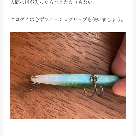
人間の指が入ったらひとたまりもない…
クロダイは必ずフィッシュグリップを使いましょう。