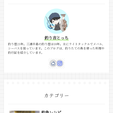
釣り吉とっち
釣り歴21年。三浦半島の釣り歴は10年。主にライトタックルでメバル、
シーバスを狙っています。このブログは、釣りたての魚を使った料理や
釣行記を紹介しています。
カテゴリー
釣魚レシピ