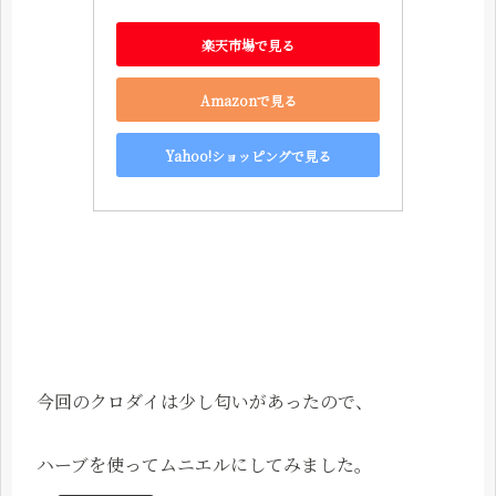
楽天市場で見る
Amazonで見る
Yahoo!ショッピングで見る
今回のクロダイは少し匂いがあったので、
ハーブを使ってムニエルにしてみました。