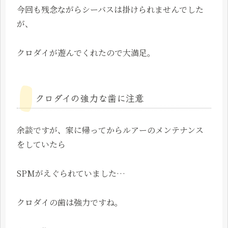
今回も残念ながらシーバスは掛けられませんでした
が、
クロダイが遊んでくれたので大満足。
クロダイの強力な歯に注意
余談ですが、家に帰ってからルアーのメンテナンス
をしていたら
SPMがえぐられていました…
クロダイの歯は強力ですね。