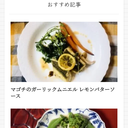
おすすめ記事
マゴチのガーリックムニエル レモンバターソ
ース