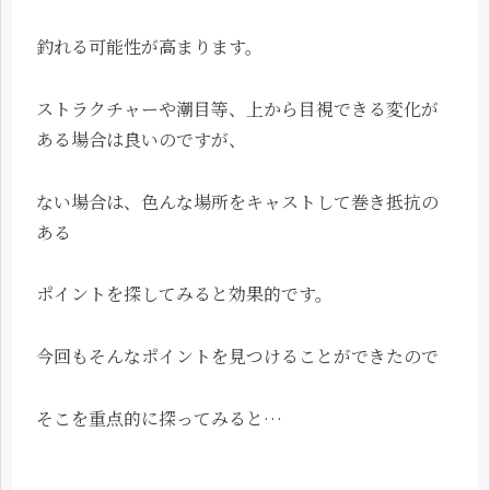
釣れる可能性が高まります。
ストラクチャーや潮目等、上から目視できる変化が
ある場合は良いのですが、
ない場合は、色んな場所をキャストして巻き抵抗の
ある
ポイントを探してみると効果的です。
今回もそんなポイントを見つけることができたので
そこを重点的に探ってみると…