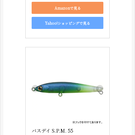
Amazonで見る
Yahoo!ショッピングで見る
バスデイ S.P.M. 55