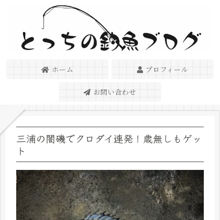
ホーム
プロフィール
お問い合わせ
三浦の闇磯でクロダイ連発！歳無しもゲッ
ト