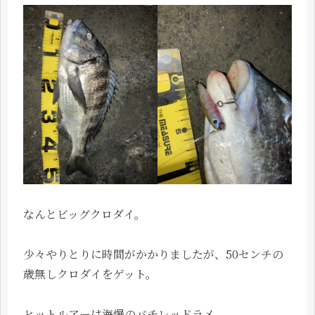
なんとビッグクロダイ。
少々やりとりに時間がかかりましたが、50センチの
歳無しクロダイをゲット。
ヒットルアーは海爆のバチレッドラメ。