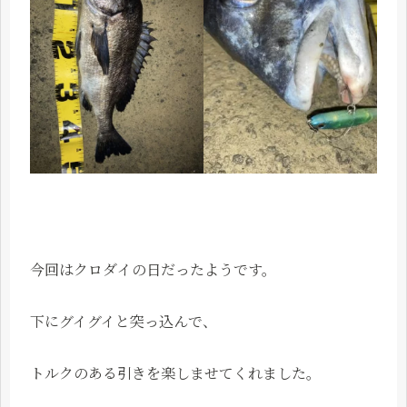
今回はクロダイの日だったようです。
下にグイグイと突っ込んで、
トルクのある引きを楽しませてくれました。