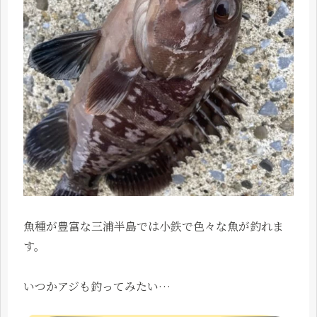
魚種が豊富な三浦半島では小鉄で色々な魚が釣れま
す。
いつかアジも釣ってみたい…