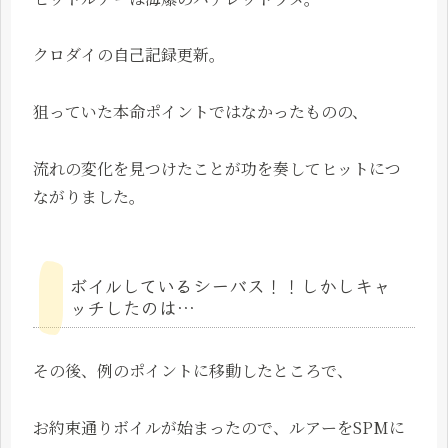
クロダイの自己記録更新。
狙っていた本命ポイントではなかったものの、
流れの変化を見つけたことが功を奏してヒットにつ
ながりました。
ボイルしているシーバス！！しかしキャ
ッチしたのは…
その後、例のポイントに移動したところで、
お約束通りボイルが始まったので、ルアーをSPMに