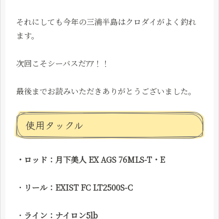
それにしても今年の三浦半島はクロダイがよく釣れ
ます。
次回こそシーバスだｱｱ！！
最後までお読みいただきありがとうございました。
使用タックル
・ロッド：月下美人 EX AGS 76MLS-T・E
・
リール：
EXIST FC LT2500S-C
・
ライン：ナイロン5lb