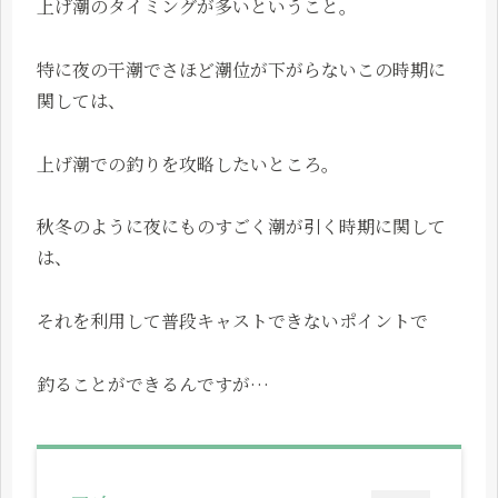
上げ潮のタイミングが多いということ。
特に夜の干潮でさほど潮位が下がらないこの時期に
関しては、
上げ潮での釣りを攻略したいところ。
秋冬のように夜にものすごく潮が引く時期に関して
は、
それを利用して普段キャストできないポイントで
釣ることができるんですが…