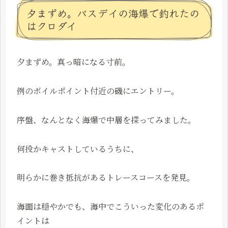
夕まずめ。バスデイの海爆で釣れたの
はクロダイ
夕まずめ。真っ暗になる寸前。
例のボイルポイント付近の磯にエントリー。
序盤、なんとなく海爆で中層を探ってみました。
何投かキャストしているうちに、
明らかに巻き抵抗があるトレースコースを発見。
海面は穏やかでも、海中でこういった変化のあるポ
イントは