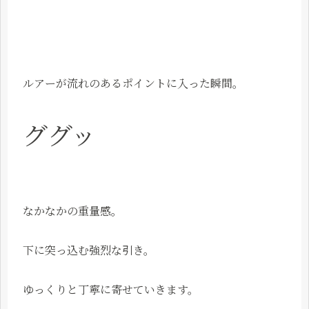
ルアーが流れのあるポイントに入った瞬間。
ググッ
なかなかの重量感。
下に突っ込む強烈な引き。
ゆっくりと丁寧に寄せていきます。