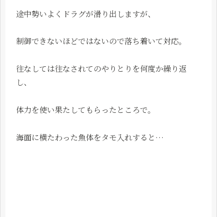
途中勢いよくドラグが滑り出しますが、
制御できないほどではないので落ち着いて対応。
往なしては往なされてのやりとりを何度か繰り返
し、
体力を使い果たしてもらったところで。
海面に横たわった魚体をタモ入れすると…