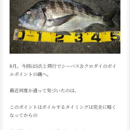
8月。今回はS氏と同行でシーバス＆クロダイのボイ
ルポイントの磯へ。
最近何度か通って気づいたのは、
このポイントはボイルするタイミングは完全に暗く
なってからの