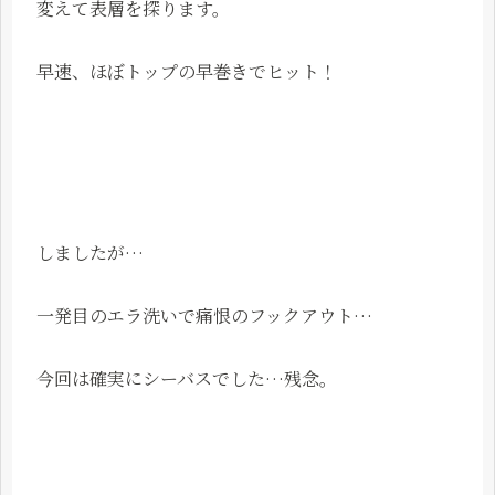
変えて表層を探ります。
早速、ほぼトップの早巻きでヒット！
しましたが…
一発目のエラ洗いで痛恨のフックアウト…
今回は確実にシーバスでした…残念。