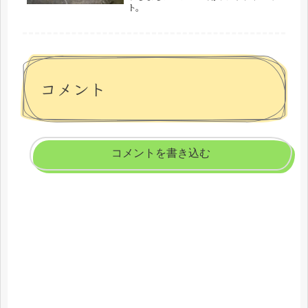
ト。
コメント
コメントを書き込む