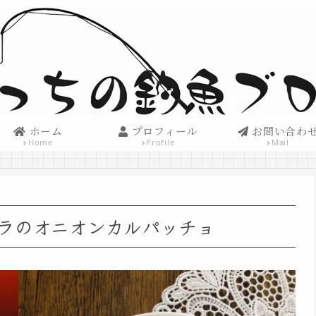
ホーム
プロフィール
お問い合わ
Home
Profile
Mail
ラのオニオンカルパッチョ