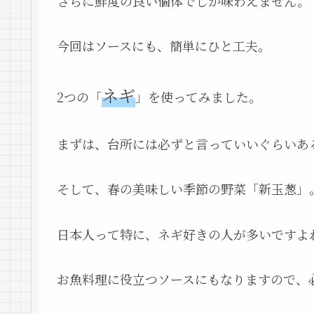
さらに鮮度の良い個体でしか味わえません。
今回はソースにも、簡単にひと工夫。
ネギ
2つの「
」を使ってみました。
まずは、台所には必ずと言っていいぐらいあ
そして、春の美味しい季節の野菜「新玉葱」
日本人って特に、ネギ好きの人が多いですよ
お魚料理に役立つソースにもなりますので、