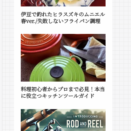
伊豆で釣れたヒラスズキのムニエル
春ver./失敗しないフライパン調理
料理初心者からプロまで必見！本当
に役立つキッチンツールガイド