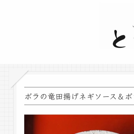
ボラの竜田揚げネギソース＆ボ