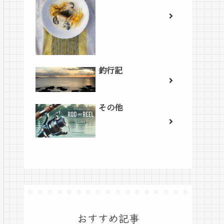
釣行記
その他
おすすめ記事