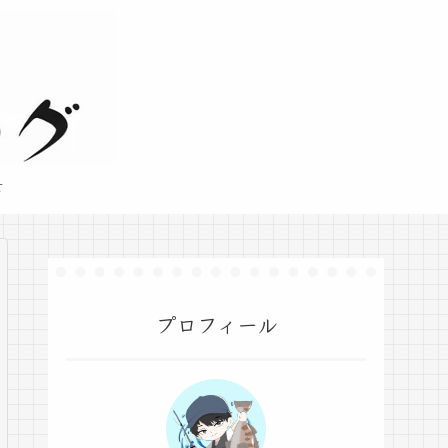
せ
プロフィール