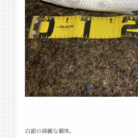
白銀の綺麗な個体。