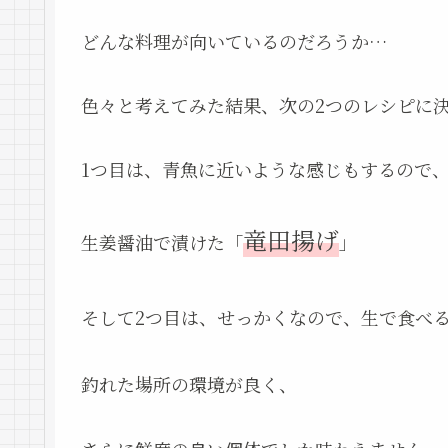
どんな料理が向いているのだろうか…
色々と考えてみた結果、次の2つのレシピに
1つ目は、青魚に近いような感じもするので
竜田揚げ
生姜醤油で漬けた「
」
そして2つ目は、せっかくなので、生で食べ
釣れた場所の環境が良く、