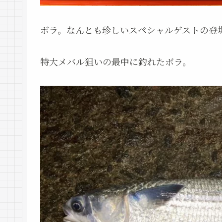
ボラ。なんとも珍しいスペシャルゲストの登
特大メバル狙いの最中に釣れたボラ。