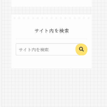
サイト内を検索