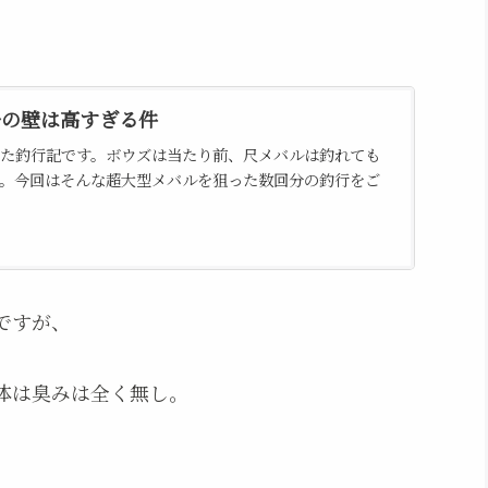
ルの壁は高すぎる件
た釣行記です。ボウズは当たり前、尺メバルは釣れても
。今回はそんな超大型メバルを狙った数回分の釣行をご
ですが、
体は臭みは全く無し。