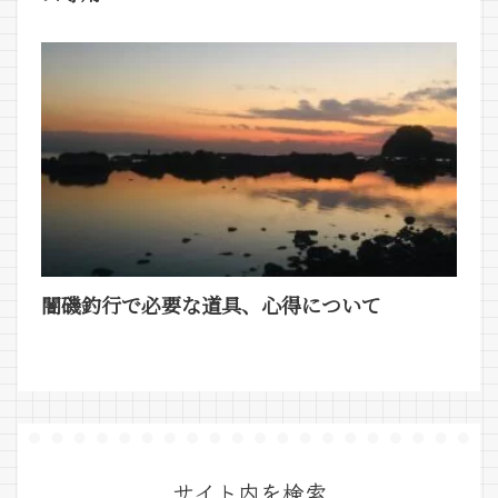
闇磯釣行で必要な道具、心得について
サイト内を検索