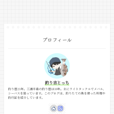
へ
へ
プロフィール
釣り吉とっち
釣り歴21年。三浦半島の釣り歴は10年。主にライトタックルでメバル、
シーバスを狙っています。このブログは、釣りたての魚を使った料理や
釣行記を紹介しています。