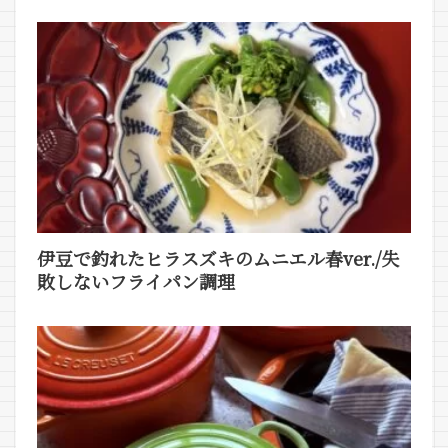
伊豆で釣れたヒラスズキのムニエル春ver./失
敗しないフライパン調理