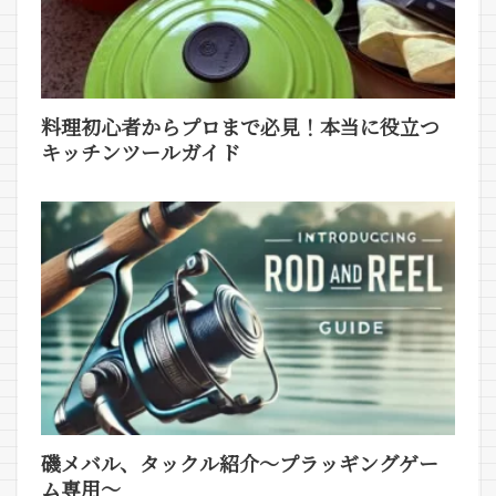
料理初心者からプロまで必見！本当に役立つ
キッチンツールガイド
磯メバル、タックル紹介～プラッギングゲー
ム専用～