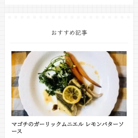
おすすめ記事
マゴチのガーリックムニエル レモンバターソ
ース